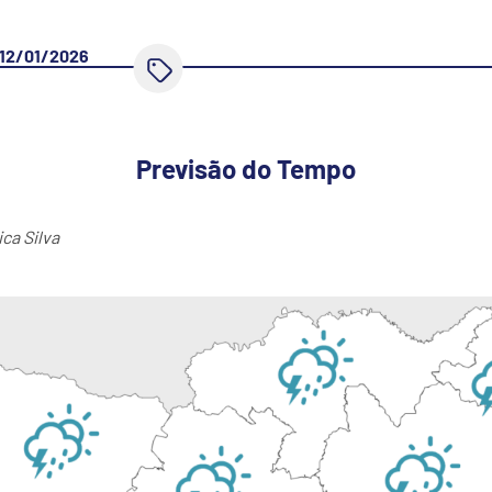
12/01/2026
Previsão do Tempo
ca Silva