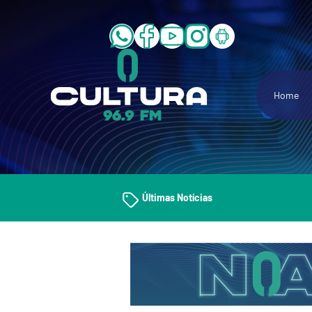
Home
Últimas Notícias