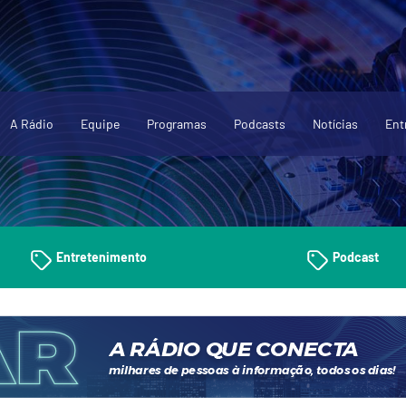
A Rádio
Equipe
Programas
Podcasts
Notícias
Ent
Entretenimento
Podcast