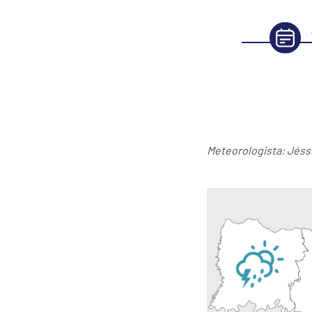
Meteorologista: Jéssi