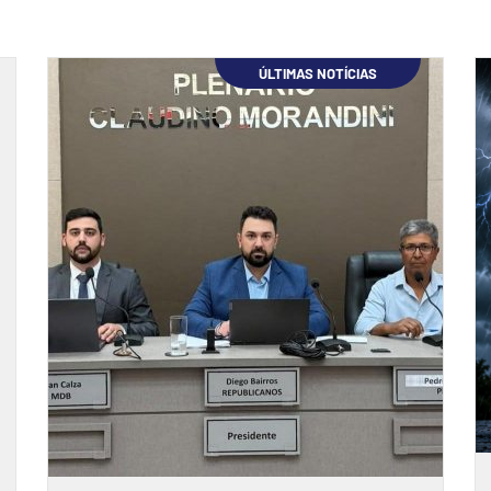
ÚLTIMAS NOTÍCIAS