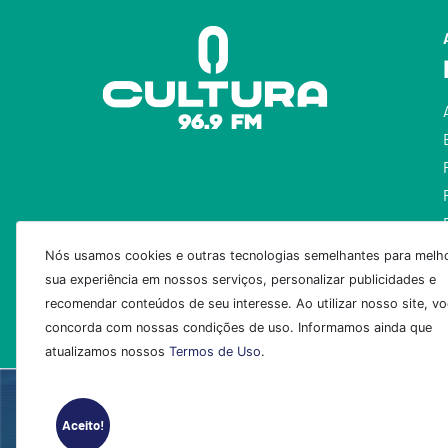
Nós usamos cookies e outras tecnologias semelhantes para melho
sua experiência em nossos serviços, personalizar publicidades e
recomendar conteúdos de seu interesse. Ao utilizar nosso site, v
concorda com nossas condições de uso. Informamos ainda que
atualizamos nossos
Termos de Uso
.
Aceito!