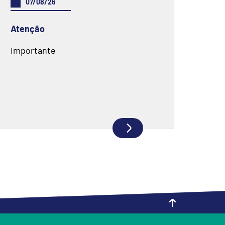
07/08/26
Atenção
Importante