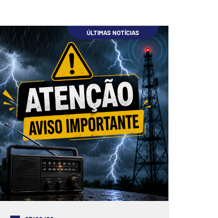
ÚLTIMAS NOTÍCIAS