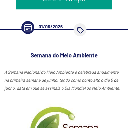
01/06/2026
Semana do Meio Ambiente
A Semana Nacional do Meio Ambiente é celebrada anualmente
na primeira semana de junho, tendo como ponto alto o dia 5 de
junho, data em que se assinala o Dia Mundial do Meio Ambiente.