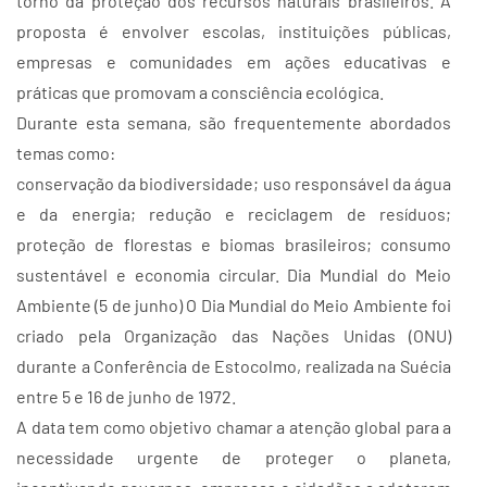
torno da proteção dos recursos naturais brasileiros. A
proposta é envolver escolas, instituições públicas,
empresas e comunidades em ações educativas e
práticas que promovam a consciência ecológica.
Durante esta semana, são frequentemente abordados
temas como:
conservação da biodiversidade; uso responsável da água
e da energia; redução e reciclagem de resíduos;
proteção de florestas e biomas brasileiros; consumo
sustentável e economia circular. Dia Mundial do Meio
Ambiente (5 de junho) O Dia Mundial do Meio Ambiente foi
criado pela Organização das Nações Unidas (ONU)
durante a Conferência de Estocolmo, realizada na Suécia
entre 5 e 16 de junho de 1972.
A data tem como objetivo chamar a atenção global para a
necessidade urgente de proteger o planeta,