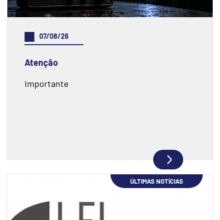
07/08/26
Atenção
Importante
ÚLTIMAS NOTÍCIAS