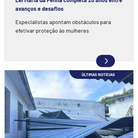
Lei Maria da Penha completa 20 anos entre
avanços e desafios
Especialistas apontam obstáculos para
efetivar proteção às mulheres
ÚLTIMAS NOTÍCIAS