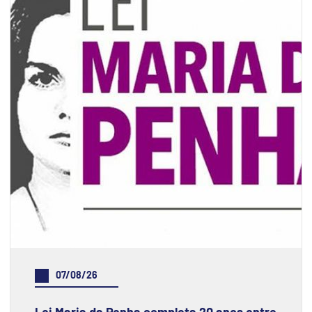
07/08/26