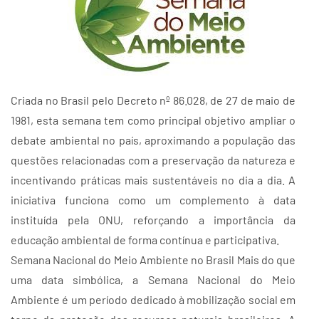
Criada no Brasil pelo Decreto nº 86.028, de 27 de maio de
1981, esta semana tem como principal objetivo ampliar o
debate ambiental no país, aproximando a população das
questões relacionadas com a preservação da natureza e
incentivando práticas mais sustentáveis no dia a dia. A
iniciativa funciona como um complemento à data
instituída pela ONU, reforçando a importância da
educação ambiental de forma contínua e participativa.
Semana Nacional do Meio Ambiente no Brasil Mais do que
uma data simbólica, a Semana Nacional do Meio
Ambiente é um período dedicado à mobilização social em