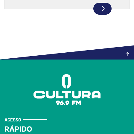
ACESSO
RÁPIDO