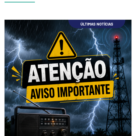
ÚLTIMAS NOTÍCIAS