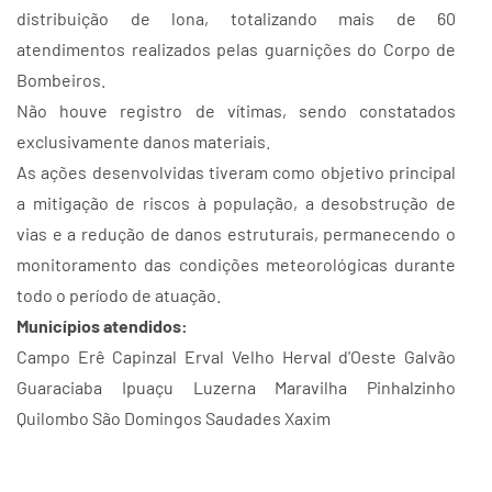
distribuição de lona, totalizando mais de 60
atendimentos realizados pelas guarnições do Corpo de
Bombeiros.
Não houve registro de vítimas, sendo constatados
exclusivamente danos materiais.
As ações desenvolvidas tiveram como objetivo principal
a mitigação de riscos à população, a desobstrução de
vias e a redução de danos estruturais, permanecendo o
monitoramento das condições meteorológicas durante
todo o período de atuação.
Municípios atendidos:
Campo Erê Capinzal Erval Velho Herval d'Oeste Galvão
Guaraciaba Ipuaçu Luzerna Maravilha Pinhalzinho
Quilombo São Domingos Saudades Xaxim