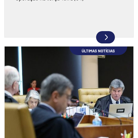
ÚLTIMAS NOTÍCIAS