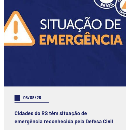
06/08/26
Cidades do RS têm situação de
emergência reconhecida pela Defesa Civil