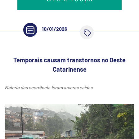
10/01/2026
Temporais causam transtornos no Oeste
Catarinense
Maioria das ocorrência foram arvores caídas