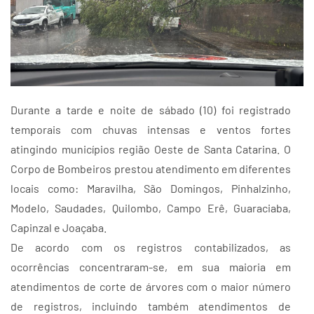
Durante a tarde e noite de sábado (10) foi registrado
temporais com chuvas intensas e ventos fortes
atingindo municípios região Oeste de Santa Catarina. O
Corpo de Bombeiros prestou atendimento em diferentes
locais como: Maravilha, São Domingos, Pinhalzinho,
Modelo, Saudades, Quilombo, Campo Erê, Guaraciaba,
Capinzal e Joaçaba.
De acordo com os registros contabilizados, as
ocorrências concentraram-se, em sua maioria em
atendimentos de corte de árvores com o maior número
de registros, incluindo também atendimentos de