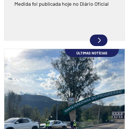
Medida foi publicada hoje no Diário Oficial
ÚLTIMAS NOTÍCIAS