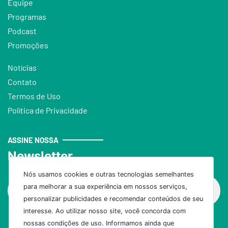
Equipe
Programas
Podcast
Promoções
Notícias
Contato
Termos de Uso
Política de Privacidade
ASSINE NOSSA
Newsletter
Nós usamos cookies e outras tecnologias semelhantes
para melhorar a sua experiência em nossos serviços,
personalizar publicidades e recomendar conteúdos de seu
interesse. Ao utilizar nosso site, você concorda com
nossas condições de uso. Informamos ainda que
Assinar