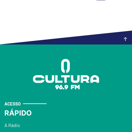
ACESSO
RÁPIDO
A Rádio