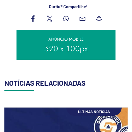
Curtiu? Compartilhe!
NOTÍCIAS RELACIONADAS
ÚLTIMAS NOTÍCIAS