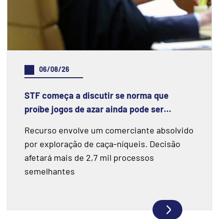
06/08/26
STF começa a discutir se norma que
proíbe jogos de azar ainda pode ser
aplicada
Recurso envolve um comerciante absolvido
por exploração de caça-níqueis. Decisão
afetará mais de 2,7 mil processos
semelhantes