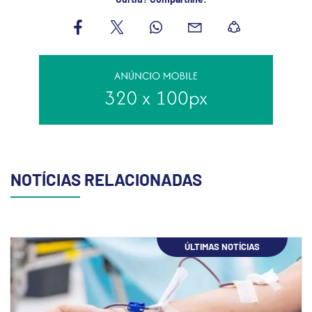
NOTÍCIAS RELACIONADAS
ÚLTIMAS NOTÍCIAS