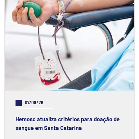
07/08/26
Hemosc atualiza critérios para doação de
sangue em Santa Catarina