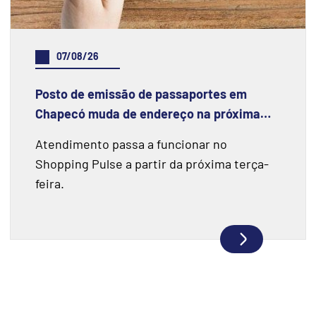
07/08/26
Posto de emissão de passaportes em
Chapecó muda de endereço na próxima
semana
Atendimento passa a funcionar no
Shopping Pulse a partir da próxima terça-
feira.