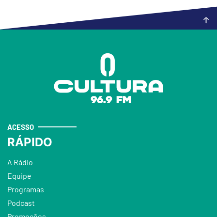
ACESSO
RÁPIDO
A Rádio
Equipe
Programas
Podcast
Promoções