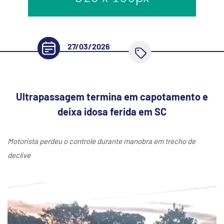
27/03/2026
Ultrapassagem termina em capotamento e
deixa idosa ferida em SC
Motorista perdeu o controle durante manobra em trecho de
declive