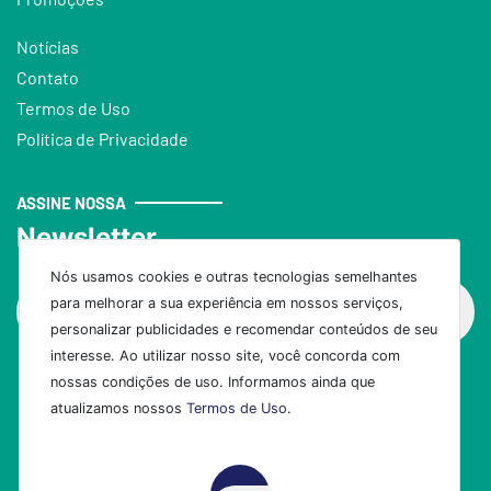
Notícias
Contato
Termos de Uso
Política de Privacidade
ASSINE NOSSA
Newsletter
Nós usamos cookies e outras tecnologias semelhantes
para melhorar a sua experiência em nossos serviços,
personalizar publicidades e recomendar conteúdos de seu
interesse. Ao utilizar nosso site, você concorda com
nossas condições de uso. Informamos ainda que
Assinar
atualizamos nossos
Termos de Uso
.