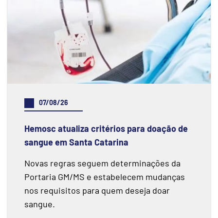
07/08/26
Hemosc atualiza critérios para doação de
sangue em Santa Catarina
Novas regras seguem determinações da
Portaria GM/MS e estabelecem mudanças
nos requisitos para quem deseja doar
sangue.