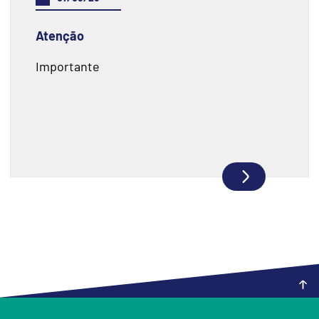
Atenção
Importante