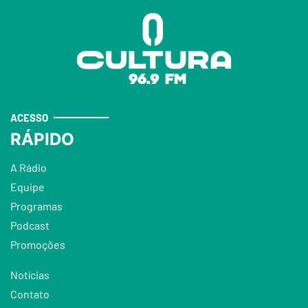
ACESSO
RÁPIDO
A Rádio
Equipe
Programas
Podcast
Promoções
Notícias
Contato