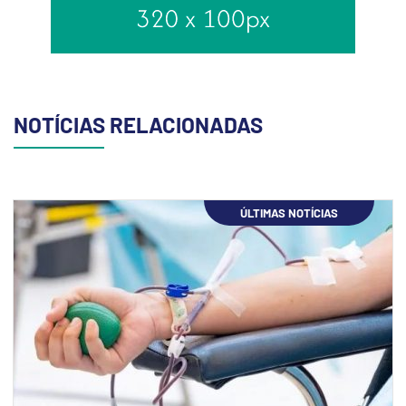
NOTÍCIAS RELACIONADAS
ÚLTIMAS NOTÍCIAS