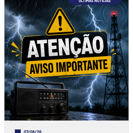
ÚLTIMAS NOTÍCIAS
07/08/26