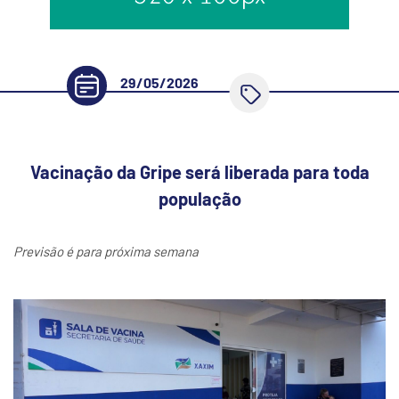
29/05/2026
Vacinação da Gripe será liberada para toda
população
Previsão é para próxima semana