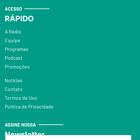
ACESSO
RÁPIDO
A Rádio
Equipe
Programas
Podcast
Promoções
Notícias
Contato
Termos de Uso
Política de Privacidade
ASSINE NOSSA
Newsletter