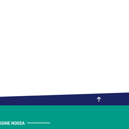
SSINE NOSSA