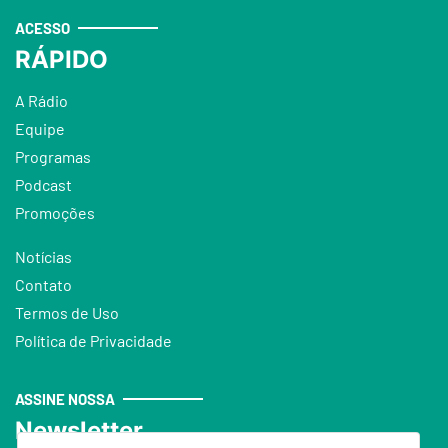
ACESSO
RÁPIDO
A Rádio
Equipe
Programas
Podcast
Promoções
Notícias
Contato
Termos de Uso
Política de Privacidade
ASSINE NOSSA
Newsletter