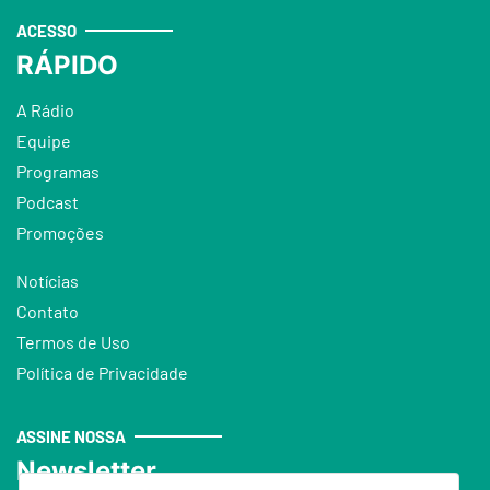
ACESSO
RÁPIDO
A Rádio
Equipe
Programas
Podcast
Promoções
Notícias
Contato
Termos de Uso
Política de Privacidade
ASSINE NOSSA
Newsletter