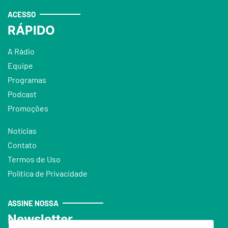
ACESSO
RÁPIDO
A Rádio
Equipe
Programas
Podcast
Promoções
Notícias
Contato
Termos de Uso
Política de Privacidade
ASSINE NOSSA
Newsletter