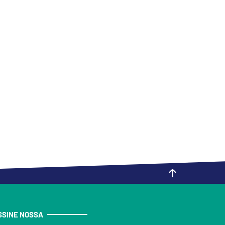
SSINE NOSSA