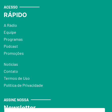
ACESSO
RÁPIDO
A Rádio
Equipe
Programas
Podcast
Promoções
Notícias
Contato
Termos de Uso
Política de Privacidade
ASSINE NOSSA
Newsletter