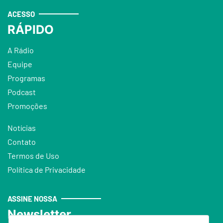
ACESSO
RÁPIDO
A Rádio
Equipe
Programas
Podcast
Promoções
Notícias
Contato
Termos de Uso
Política de Privacidade
ASSINE NOSSA
Newsletter