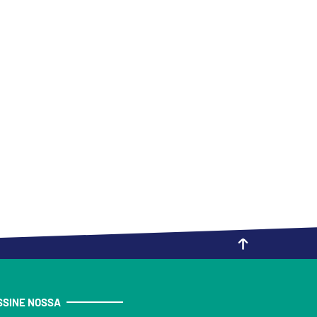
SSINE NOSSA