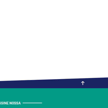
SSINE NOSSA