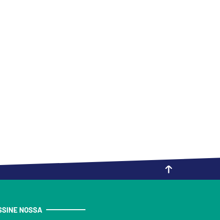
SSINE NOSSA