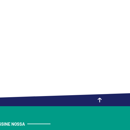
SSINE NOSSA