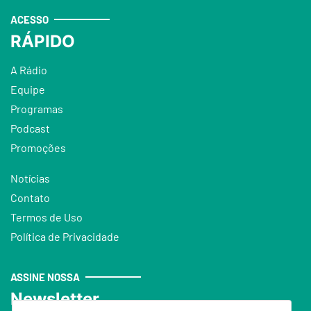
ACESSO
RÁPIDO
A Rádio
Equipe
Programas
Podcast
Promoções
Notícias
Contato
Termos de Uso
Política de Privacidade
ASSINE NOSSA
Newsletter