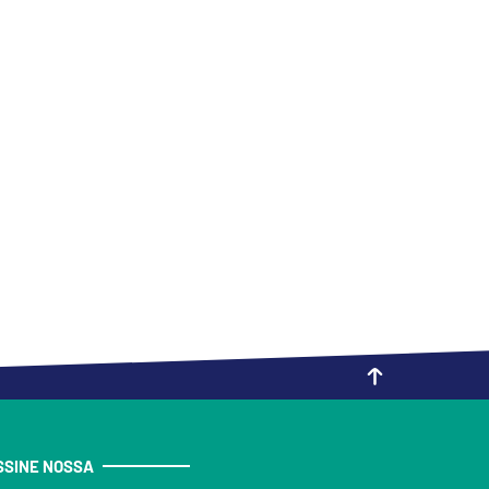
SSINE NOSSA