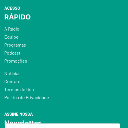
ACESSO
RÁPIDO
A Rádio
Equipe
Programas
Podcast
Promoções
Notícias
Contato
Termos de Uso
Política de Privacidade
ASSINE NOSSA
Newsletter