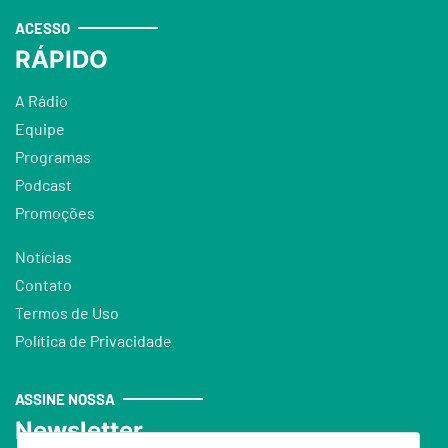
ACESSO
RÁPIDO
A Rádio
Equipe
Programas
Podcast
Promoções
Notícias
Contato
Termos de Uso
Política de Privacidade
ASSINE NOSSA
Newsletter